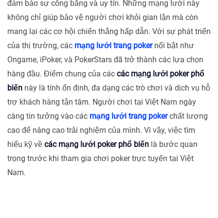
đảm bảo sự công bằng và uy tín. Những mạng lưới này
không chỉ giúp bảo vệ người chơi khỏi gian lận mà còn
mang lại các cơ hội chiến thắng hấp dẫn. Với sự phát triển
của thị trường, các
mạng lưới trang poker
nổi bật như
Ongame, iPoker, và PokerStars đã trở thành các lựa chọn
hàng đầu. Điểm chung của các
các mạng lưới poker phổ
biến
này là tính ổn định, đa dạng các trò chơi và dịch vụ hỗ
trợ khách hàng tận tâm. Người chơi tại Việt Nam ngày
càng tin tưởng vào các
mạng lưới trang poker
chất lượng
cao để nâng cao trải nghiệm của mình. Vì vậy, việc tìm
hiểu kỹ về
các mạng lưới poker phổ biến
là bước quan
trọng trước khi tham gia chơi poker trực tuyến tại Việt
Nam.