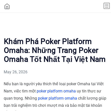
Khám Phá Poker Platform
Omaha: Những Trang Poker
Omaha Tốt Nhất Tại Việt Nam
May 26, 2026
Nếu bạn là người yêu thích thể loại poker Omaha tại Việt
Nam, việc tìm một
poker platform omaha
uy tín thực sự
quan trọng. Những
poker platform omaha
chất lượng giúp
bạn trải nghiệm trò chơi mượt mà và bảo mật tài khoản