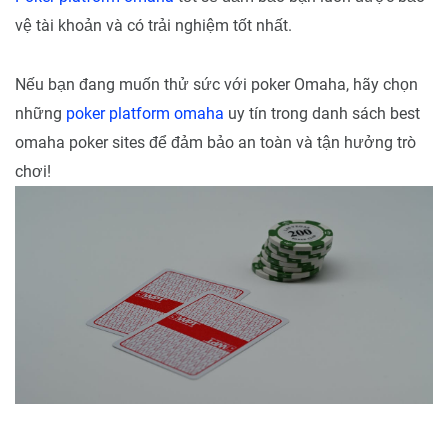
vệ tài khoản và có trải nghiệm tốt nhất.
Nếu bạn đang muốn thử sức với poker Omaha, hãy chọn
những
poker platform omaha
uy tín trong danh sách best
omaha poker sites để đảm bảo an toàn và tận hưởng trò
chơi!